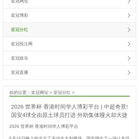
皇冠网址
皇冠博彩
皇冠分红
皇冠投注网
皇冠娱乐
皇冠直播
你的位置：
皇冠网址
>
皇冠分红
>
2026 世界杯 香港时间华人博彩平台 | 中超奇景!
国安4球全由原土球员打进 外助集体哑火却大捷
2026 世界杯 香港时间华人博彩平台
5月15日晚上的北京工东说念主判辨场，国安踢出了一场让东说