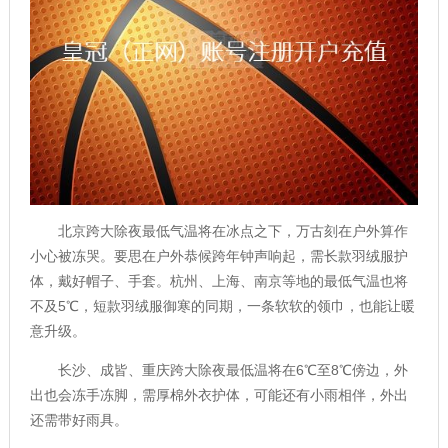
北京跨大除夜最低气温将在冰点之下，万古刻在户外算作
小心被冻哭。要思在户外恭候跨年钟声响起，需长款羽绒服护
体，戴好帽子、手套。杭州、上海、南京等地的最低气温也将
不及5℃，短款羽绒服御寒的同期，一条软软的领巾，也能让暖
意升级。
长沙、成皆、重庆跨大除夜最低温将在6℃至8℃傍边，外
出也会冻手冻脚，需厚棉外衣护体，可能还有小雨相伴，外出
还需带好雨具。