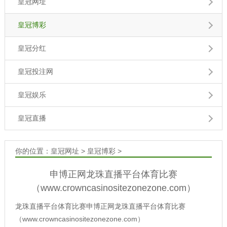
皇冠网址
皇冠博彩
皇冠分红
皇冠投注网
皇冠娱乐
皇冠直播
你的位置：
皇冠网址
>
皇冠博彩
>
申博正网龙珠直播平台体育比赛
（www.crowncasinositezonezone.com）
龙珠直播平台体育比赛申博正网龙珠直播平台体育比赛
（www.crowncasinositezonezone.com）