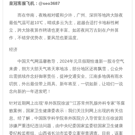
皇冠客服飞机：@seo3687
而在华南，夜晚相对暖和少许，广州、深圳等地跨大除夜
最低气温可超10℃，晴或多云为主，超越合适打卡地标性树
立，跨大除夜算作聘请也更丰富。如若夜间万古刻在户外算
作，不错穿优势衣，要风范也要温度。
经济
中国天气网温馨教导，2024年元旦假期恰逢新一股冷空气
来袭，朔方大部天气将天寒地冻，部分地区还将飘雪，公众外
出需抓续作念好御寒责任，提神交通安全。江南多地偶有雨水
叨扰，外出最佳带上雨具。新年将至，一切如新，让咱们一说
念向新的一年进发吧！
针对近期网上出现“阜外医院徐波”“江苏常州乳腺外科专家”等腐
败案例，国家卫生健康委表示：我们关注到网上出现的有关信
息。经了解，中国医学科学院阜外医院介入导管室主任徐波因
涉嫌严重违纪违法问题，由中央纪委国家监委驻国家卫生健康
委纪检监察组、山西省长治市监委立案审查调查。目前，该案