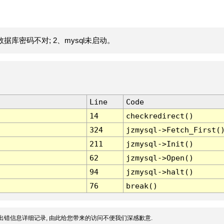
据库密码不对; 2、mysql未启动。
Line
Code
14
checkredirect()
324
jzmysql->Fetch_First(
211
jzmysql->Init()
62
jzmysql->Open()
94
jzmysql->halt()
76
break()
出错信息详细记录, 由此给您带来的访问不便我们深感歉意.